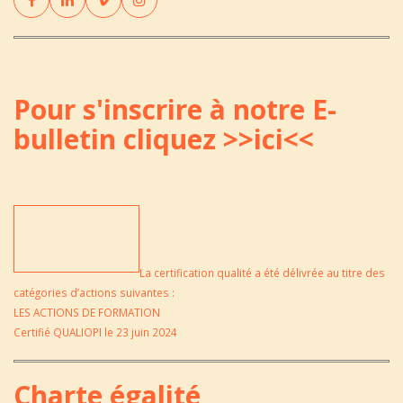
Pour s'inscrire à notre E-
bulletin cliquez
>>ici<<
La certification qualité a été délivrée au titre des
catégories d’actions suivantes :
LES ACTIONS DE FORMATION
Certifié QUALIOPI le 23 juin 2024
Charte égalité