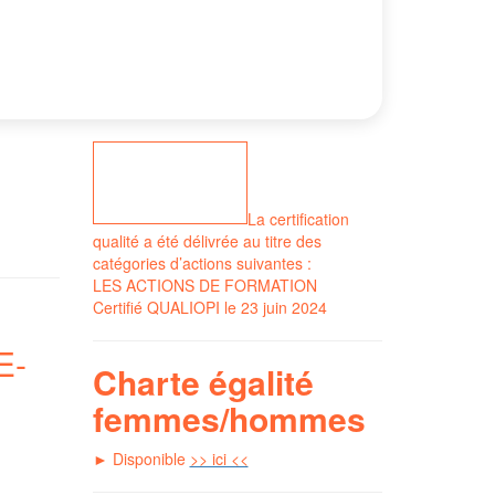
La certification
qualité a été délivrée au titre des
catégories d’actions suivantes :
LES ACTIONS DE FORMATION
Certifié QUALIOPI le 23 juin 2024
E-
Charte égalité
<
femmes/hommes
► Disponible
>> ici <<