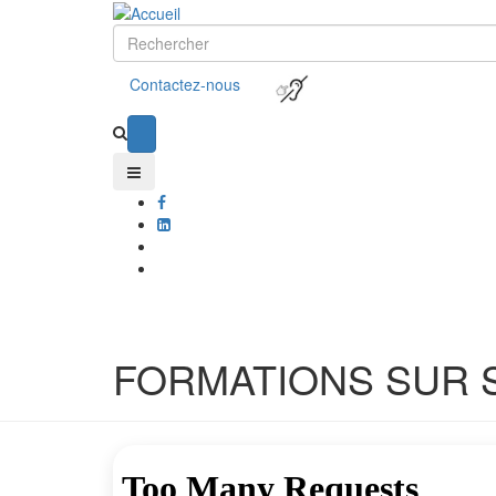
Contactez-nous
FORMATIONS SUR 