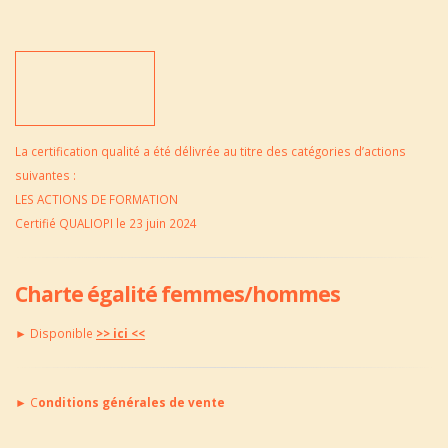
La certification qualité a été délivrée au titre des catégories d’actions
suivantes :
LES ACTIONS DE FORMATION
Certifié QUALIOPI le 23 juin 2024
Charte égalité femmes/hommes
► Disponible
>> ici <<
►
C
onditions générales de vente