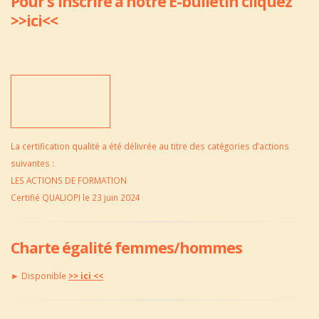
Pour s'inscrire à notre E-bulletin cliquez
>>ici<<
La certification qualité a été délivrée au titre des catégories d’actions
suivantes :
LES ACTIONS DE FORMATION
Certifié QUALIOPI le 23 juin 2024
Charte égalité femmes/hommes
► Disponible
>> ici <<