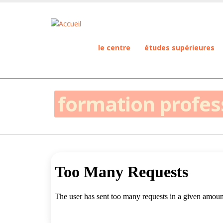
le centre
études supérieures