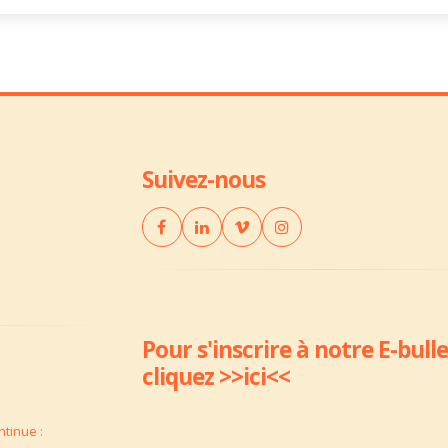
Suivez-nous
Pour s'inscrire à notre E-bulle
cliquez
>>ici<<
tinue :