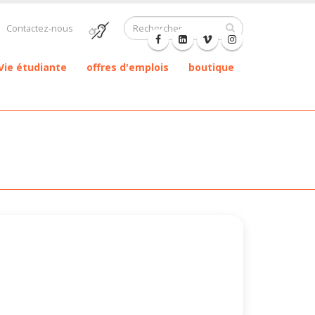
Contactez-nous
Vie étudiante
offres d'emplois
boutique