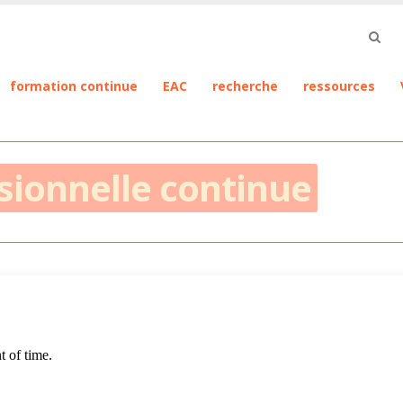
formation continue
EAC
recherche
ressources