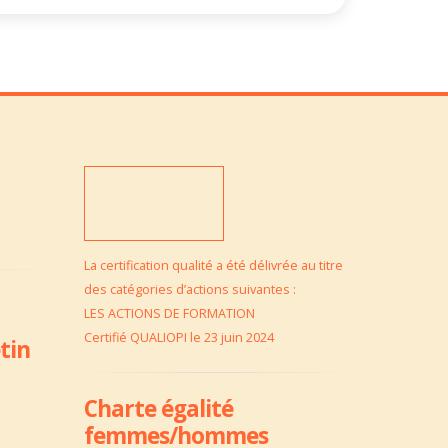
La certification qualité a été délivrée au titre
des catégories d’actions suivantes :
LES ACTIONS DE FORMATION
Certifié QUALIOPI le 23 juin 2024
tin
Charte égalité
femmes/hommes