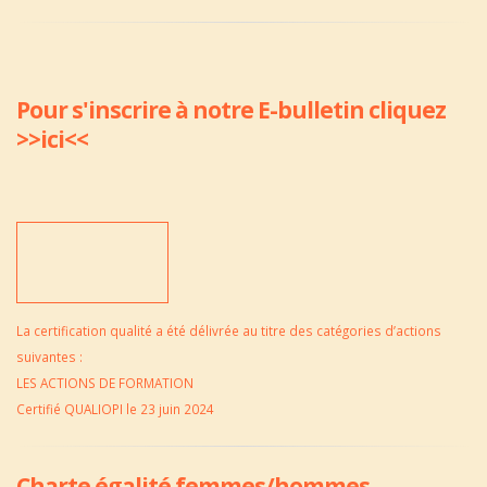
Pour s'inscrire à notre E-bulletin cliquez
>>ici<<
La certification qualité a été délivrée au titre des catégories d’actions
suivantes :
LES ACTIONS DE FORMATION
Certifié QUALIOPI le 23 juin 2024
Charte égalité femmes/hommes