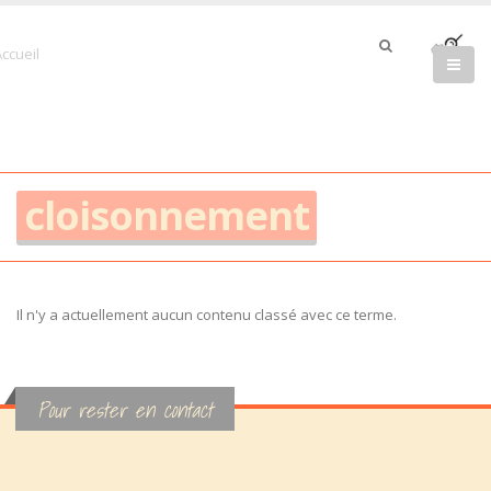
cloisonnement
Il n'y a actuellement aucun contenu classé avec ce terme.
Pour rester en contact