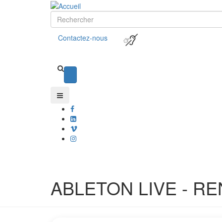
Contactez-nous
ABLETON LIVE - R