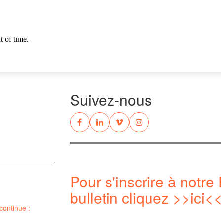
Suivez-nous
Pour s'inscrire à notre 
bulletin cliquez
>>ici<
continue :