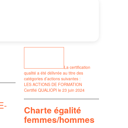
La certification
qualité a été délivrée au titre des
catégories d’actions suivantes :
LES ACTIONS DE FORMATION
Certifié QUALIOPI le 23 juin 2024
E-
Charte égalité
<
femmes/hommes