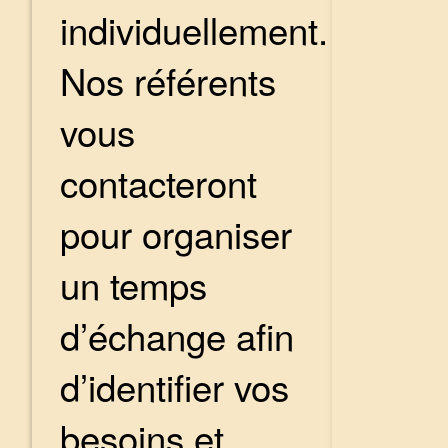
individuellement.
Nos référents
vous
contacteront
pour organiser
un temps
d’échange afin
d’identifier vos
besoins et