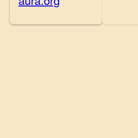
aura.org