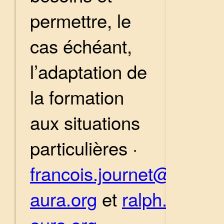
permettre, le
cas échéant,
l’adaptation de
la formation
aux situations
particulières ·
francois.journet@cefed
aura.org
et
ralph.marc